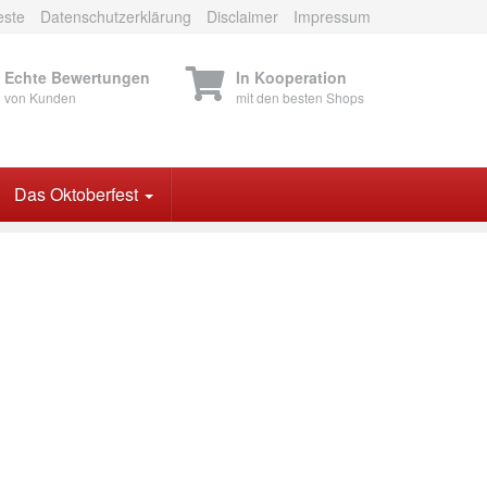
este
Datenschutzerklärung
Disclaimer
Impressum
Echte Bewertungen
In Kooperation
von Kunden
mit den besten Shops
Das Oktoberfest