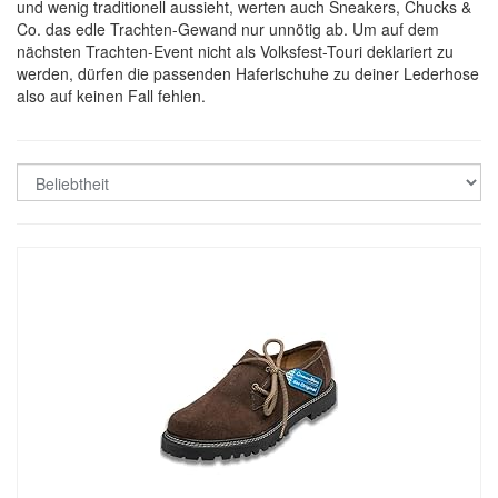
und wenig traditionell aussieht, werten auch Sneakers, Chucks &
Co. das edle Trachten-Gewand nur unnötig ab. Um auf dem
nächsten Trachten-Event nicht als Volksfest-Touri deklariert zu
werden, dürfen die passenden Haferlschuhe zu deiner Lederhose
also auf keinen Fall fehlen.