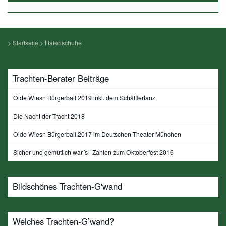
>
Startseite
>
Haferlschuhe
Trachten-Berater Beiträge
Oide Wiesn Bürgerball 2019 inkl. dem Schäfflertanz
Die Nacht der Tracht 2018
Oide Wiesn Bürgerball 2017 im Deutschen Theater München
Sicher und gemütlich war´s | Zahlen zum Oktoberfest 2016
Bildschönes Trachten-G'wand
Welches Trachten-G’wand?