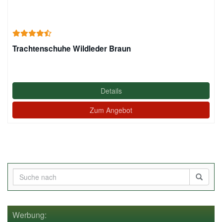
Trachtenschuhe Wildleder Braun
Details
Zum Angebot
Werbung: