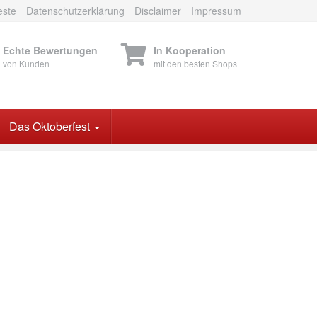
este
Datenschutzerklärung
Disclaimer
Impressum
Echte Bewertungen
In Kooperation
von Kunden
mit den besten Shops
Das Oktoberfest