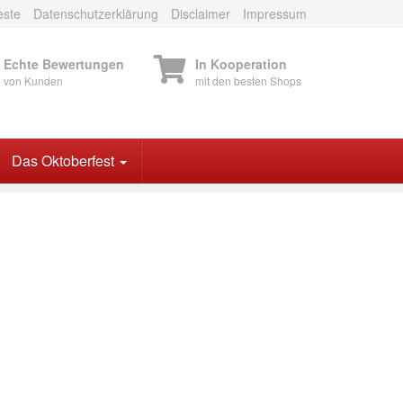
este
Datenschutzerklärung
Disclaimer
Impressum
Echte Bewertungen
In Kooperation
von Kunden
mit den besten Shops
Das Oktoberfest