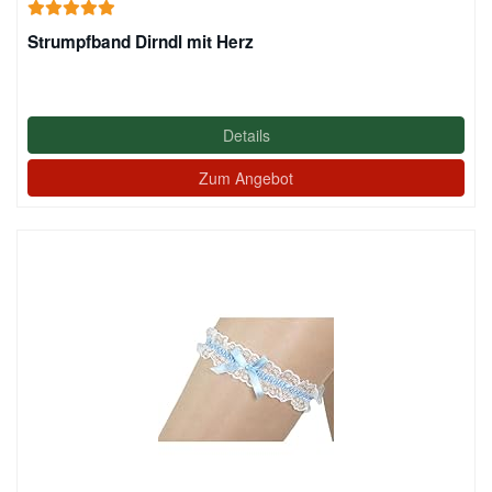
Strumpfband Dirndl mit Herz
Details
Zum Angebot