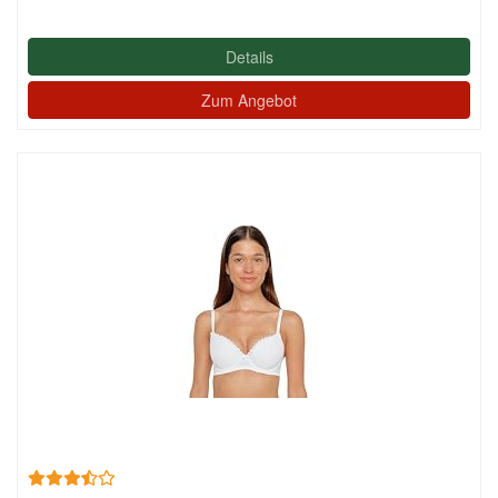
Details
Zum Angebot