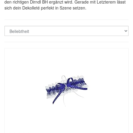
den richtigen Dirndl BH ergänzt wird. Gerade mit Letzterem lässt
sich dein Dekolleté perfekt in Szene setzen.