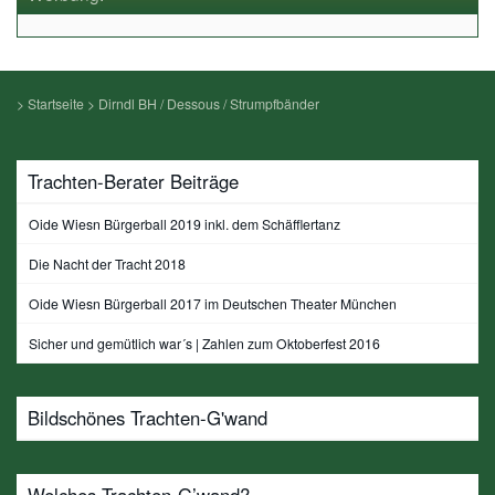
>
Startseite
>
Dirndl BH / Dessous / Strumpfbänder
Trachten-Berater Beiträge
Oide Wiesn Bürgerball 2019 inkl. dem Schäfflertanz
Die Nacht der Tracht 2018
Oide Wiesn Bürgerball 2017 im Deutschen Theater München
Sicher und gemütlich war´s | Zahlen zum Oktoberfest 2016
Bildschönes Trachten-G'wand