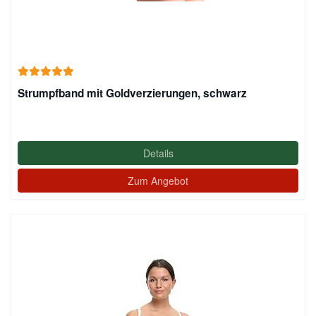
Strumpfband mit Goldverzierungen, schwarz
Details
Zum Angebot