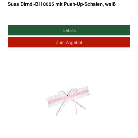
Susa Dirndl-BH 8025 mit Push-Up-Schalen, weiß
Details
Zum Angebot