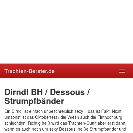
Trachten-Berater.de
Toggl
navig
Dirndl BH / Dessous /
Strumpfbänder
Ein Dirndl ist einfach unbeschreiblich sexy – das ist Fakt. Nicht
umsonst ist das Oktoberfest / die Wiesn auch die Flirthochburg
schlechthin. Richtig heiß wird das Trachten-Outfit aber erst dann,
wenn es auch noch um sexy Dessous, heiße Strumpfbänder und