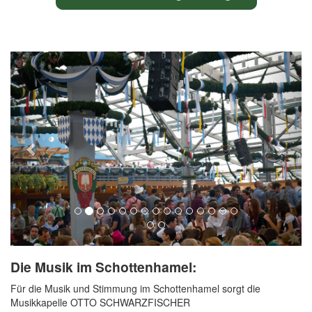
Previous
Next
Die Musik im Schottenhamel:
Für die Musik und Stimmung im Schottenhamel sorgt die
Musikkapelle OTTO SCHWARZFISCHER