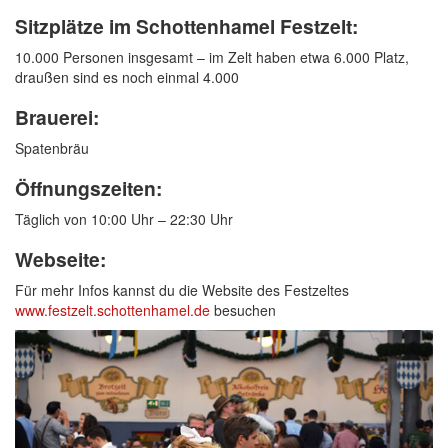
Sitzplätze im Schottenhamel Festzelt:
10.000 Personen insgesamt – im Zelt haben etwa 6.000 Platz,
draußen sind es noch einmal 4.000
Brauerei:
Spatenbräu
Öffnungszeiten:
Täglich von 10:00 Uhr – 22:30 Uhr
Webseite:
Für mehr Infos kannst du die Website des Festzeltes
www.festzelt.schottenhamel.de
besuchen
Previous
Next