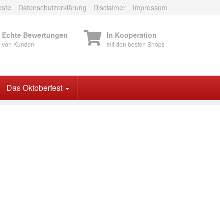
este
Datenschutzerklärung
Disclaimer
Impressum
Echte Bewertungen
In Kooperation
von Kunden
mit den besten Shops
Das Oktoberfest