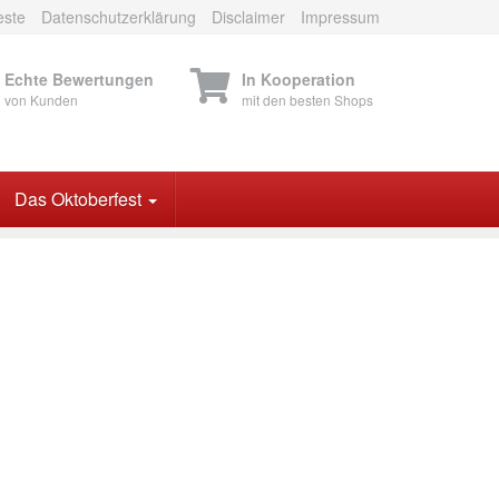
este
Datenschutzerklärung
Disclaimer
Impressum
Echte Bewertungen
In Kooperation
von Kunden
mit den besten Shops
Das Oktoberfest