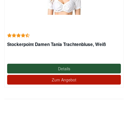
Stockerpoint Damen Tania Trachtenbluse, Weiß
Details
Zum Angebot