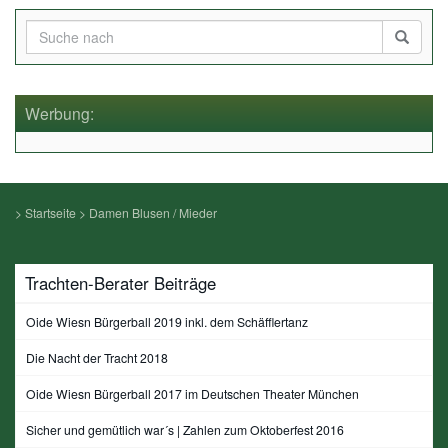
Werbung:
>
Startseite
>
Damen Blusen / Mieder
Trachten-Berater Beiträge
Oide Wiesn Bürgerball 2019 inkl. dem Schäfflertanz
Die Nacht der Tracht 2018
Oide Wiesn Bürgerball 2017 im Deutschen Theater München
Sicher und gemütlich war´s | Zahlen zum Oktoberfest 2016