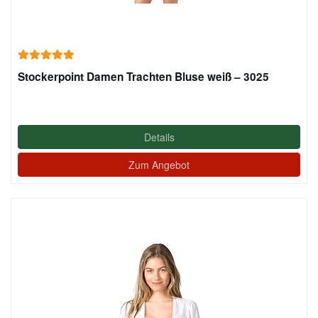
Stockerpoint Damen Trachten Bluse weiß – 3025
Details
Zum Angebot