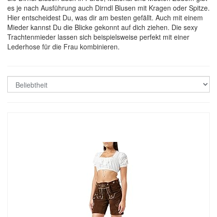
es je nach Ausführung auch Dirndl Blusen mit Kragen oder Spitze.
Hier entscheidest Du, was dir am besten gefällt. Auch mit einem
Mieder kannst Du die Blicke gekonnt auf dich ziehen. Die sexy
Trachtenmieder lassen sich beispielsweise perfekt mit einer
Lederhose für die Frau kombinieren.