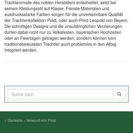
Trachtenmode des noblen Herstellers entscheidet, setzt bei
seinem Kleidungsstil auf Klasse. Feinste Materialen und
ausdrucksstarke Farben sorgen für die unverkennbare Qualität
der Trachtenkollektion Poldi, oder auch Prinz Leopold von Bayern.
Die schnittigen Designs und die unaufdringlichen Verzierungen
dürfen dabei nicht nur zu Volksfesten, bayerischen Hochzeiten
oder an Feiertagen getragen werden, sondern können vom
traditionsbewussten Trachtler auch problemlos in den Alltag
integriert werden.
>
Startseite
>
Newport von Poldi