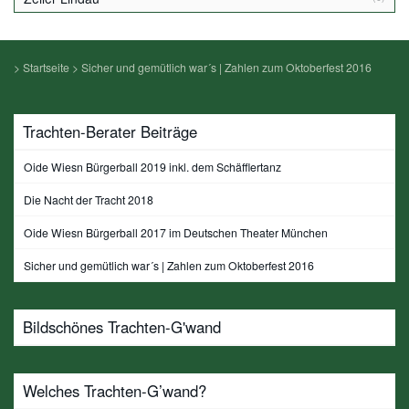
>
Startseite
>
Sicher und gemütlich war´s | Zahlen zum Oktoberfest 2016
Trachten-Berater Beiträge
Oide Wiesn Bürgerball 2019 inkl. dem Schäfflertanz
Die Nacht der Tracht 2018
Oide Wiesn Bürgerball 2017 im Deutschen Theater München
Sicher und gemütlich war´s | Zahlen zum Oktoberfest 2016
Bildschönes Trachten-G'wand
Welches Trachten-G’wand?