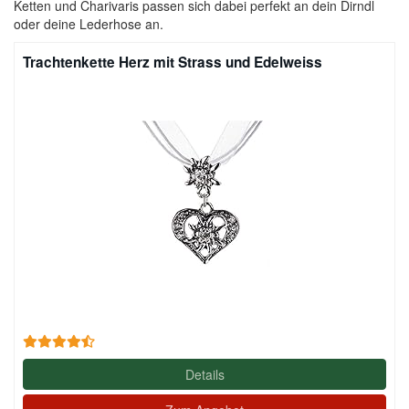
Ketten und Charivaris passen sich dabei perfekt an dein Dirndl
oder deine Lederhose an.
Trachtenkette Herz mit Strass und Edelweiss
Details