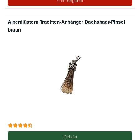
Zum Angebot
Alpenflüstern Trachten-Anhänger Dachshaar-Pinsel
braun
Details