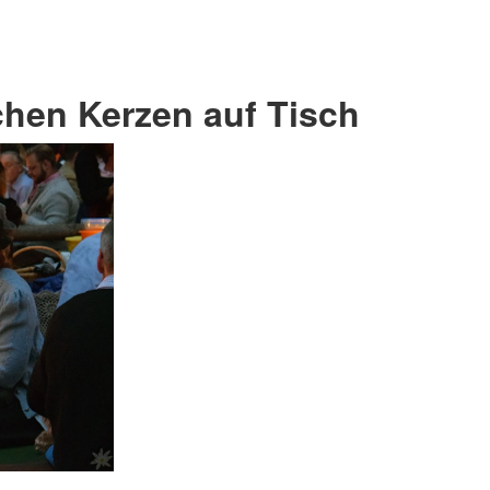
hen Kerzen auf Tisch