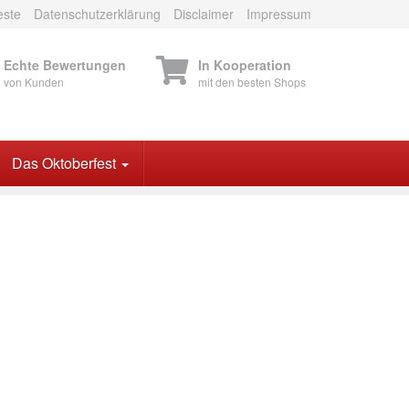
este
Datenschutzerklärung
Disclaimer
Impressum
Echte Bewertungen
In Kooperation
von Kunden
mit den besten Shops
Das Oktoberfest