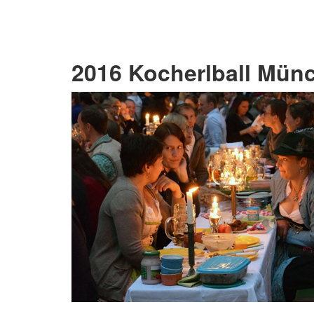
2016 Kocherlball Münc