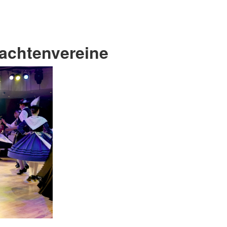
achtenvereine