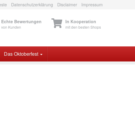
este
Datenschutzerklärung
Disclaimer
Impressum
Echte Bewertungen
In Kooperation
von Kunden
mit den besten Shops
Das Oktoberfest