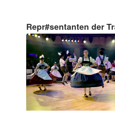
Repr#sentanten der Tr