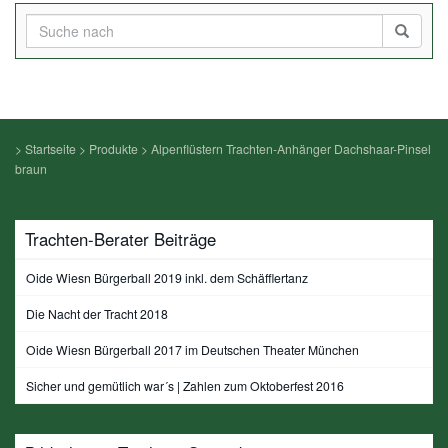
>
Startseite
>
Produkte
>
Alpenflüstern Trachten-Anhänger Dachshaar-Pinsel
braun
Trachten-Berater Beiträge
Oide Wiesn Bürgerball 2019 inkl. dem Schäfflertanz
Die Nacht der Tracht 2018
Oide Wiesn Bürgerball 2017 im Deutschen Theater München
Sicher und gemütlich war´s | Zahlen zum Oktoberfest 2016