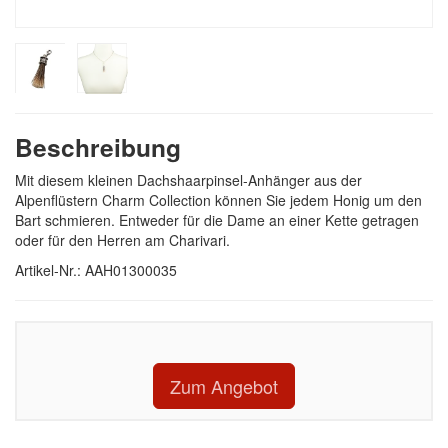
Beschreibung
Mit diesem kleinen Dachshaarpinsel-Anhänger aus der
Alpenflüstern Charm Collection können Sie jedem Honig um den
Bart schmieren. Entweder für die Dame an einer Kette getragen
oder für den Herren am Charivari.
Artikel-Nr.: AAH01300035
Zum Angebot