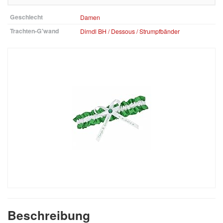
Geschlecht
Damen
Trachten-G'wand
Dirndl BH / Dessous / Strumpfbänder
Beschreibung