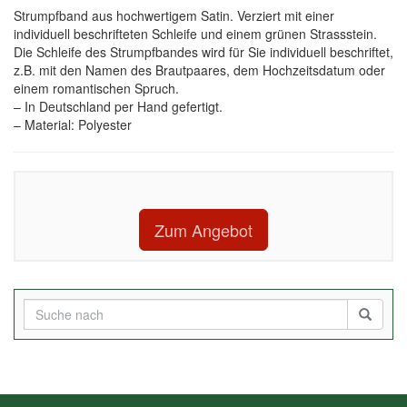
Strumpfband aus hochwertigem Satin. Verziert mit einer
individuell beschrifteten Schleife und einem grünen Strassstein.
Die Schleife des Strumpfbandes wird für Sie individuell beschriftet,
z.B. mit den Namen des Brautpaares, dem Hochzeitsdatum oder
einem romantischen Spruch.
– In Deutschland per Hand gefertigt.
– Material: Polyester
Zum Angebot