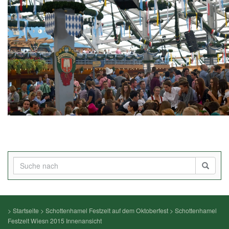
>
Startseite
>
Schottenhamel Festzelt auf dem Oktoberfest
>
Schottenhamel
Festzelt Wiesn 2015 Innenansicht