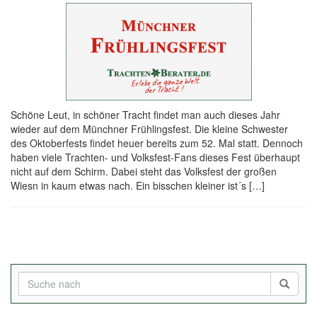
Schöne Leut, in schöner Tracht findet man auch dieses Jahr
wieder auf dem Münchner Frühlingsfest. Die kleine Schwester
des Oktoberfests findet heuer bereits zum 52. Mal statt. Dennoch
haben viele Trachten- und Volksfest-Fans dieses Fest überhaupt
nicht auf dem Schirm. Dabei steht das Volksfest der großen
Wiesn in kaum etwas nach. Ein bisschen kleiner ist´s […]