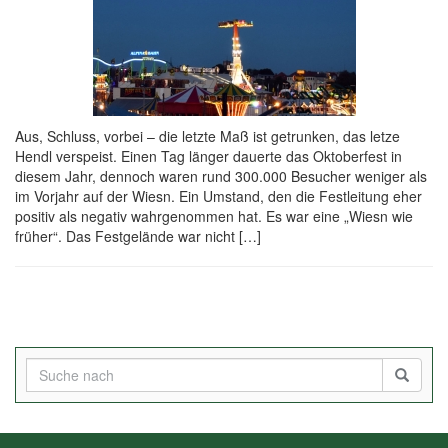
Aus, Schluss, vorbei – die letzte Maß ist getrunken, das letze
Hendl verspeist. Einen Tag länger dauerte das Oktoberfest in
diesem Jahr, dennoch waren rund 300.000 Besucher weniger als
im Vorjahr auf der Wiesn. Ein Umstand, den die Festleitung eher
positiv als negativ wahrgenommen hat. Es war eine „Wiesn wie
früher“. Das Festgelände war nicht […]