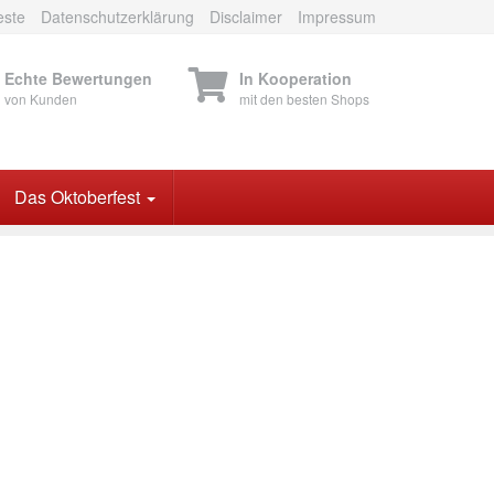
este
Datenschutzerklärung
Disclaimer
Impressum
Echte Bewertungen
In Kooperation
von Kunden
mit den besten Shops
Das Oktoberfest