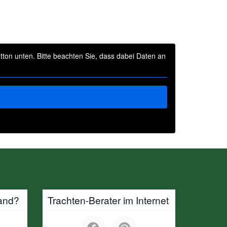
utton unten. Bitte beachten Sie, dass dabei Daten an
and?
Trachten-Berater im Internet