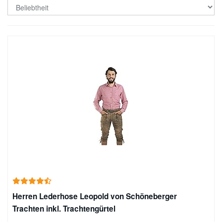
Herren Lederhose Leopold von Schöneberger
Trachten inkl. Trachtengürtel