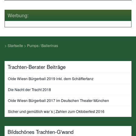
Werbung:
>
Startseite
>
Pumps / Ballerinas
Trachten-Berater Beiträge
Oide Wiesn Bürgerball 2019 inkl. dem Schäfflertanz
Die Nacht der Tracht 2018
Oide Wiesn Bürgerball 2017 im Deutschen Theater München
Sicher und gemütlich war´s | Zahlen zum Oktoberfest 2016
Bildschönes Trachten-G'wand