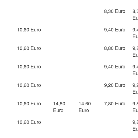
8,30 Euro
8,
Eu
10,60 Euro
9,40 Euro
9,
Eu
10,60 Euro
8,80 Euro
9,
Eu
10,60 Euro
9,40 Euro
9,
Eu
10,60 Euro
9,20 Euro
9,
Eu
10,60 Euro
14,80
14,60
7,80 Euro
9,
Euro
Euro
Eu
10,60 Euro
9,
Eu