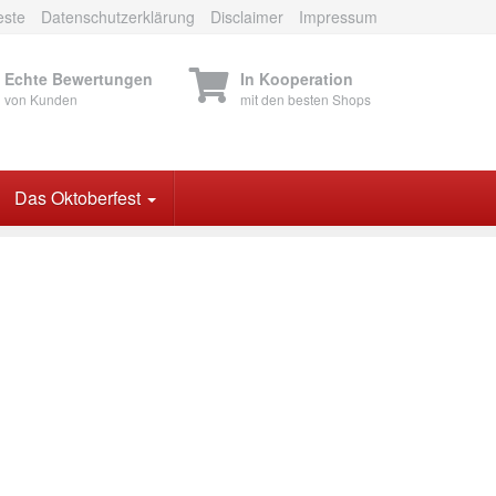
este
Datenschutzerklärung
Disclaimer
Impressum
Echte Bewertungen
In Kooperation
von Kunden
mit den besten Shops
Das Oktoberfest