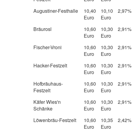
Augustiner-Festhalle
10,40
10,10
2,97%
Euro
Euro
Bräurosl
10,60
10,30
2,91%
Euro
Euro
Fischer-Vroni
10,60
10,30
2,91%
Euro
Euro
Hacker-Festzelt
10,60
10,30
2,91%
Euro
Euro
Hofbräuhaus-
10,60
10,30
2,91%
Festzelt
Euro
Euro
Käfer Wies'n
10,60
10,30
2,91%
Schänke
Euro
Euro
Löwenbräu-Festzelt
10,60
10,35
2,42%
Euro
Euro