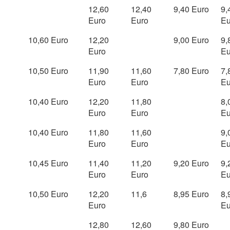
12,60
12,40
9,40 Euro
9,
Euro
Euro
Eu
10,60 Euro
12,20
9,00 Euro
9,
Euro
Eu
10,50 Euro
11,90
11,60
7,80 Euro
7,
Euro
Euro
Eu
10,40 Euro
12,20
11,80
8,
Euro
Euro
Eu
10,40 Euro
11,80
11,60
9,
Euro
Euro
Eu
10,45 Euro
11,40
11,20
9,20 Euro
9,
Euro
Euro
Eu
10,50 Euro
12,20
11,6
8,95 Euro
8,
Euro
Eu
12,80
12,60
9,80 Euro