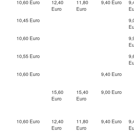
10,60 Euro
12,40
11,80
9,40 Euro
9,
Euro
Euro
Eu
10,45 Euro
9,
Eu
10,60 Euro
9,
Eu
10,55 Euro
9,
Eu
10,60 Euro
9,40 Euro
15,60
15,40
9,00 Euro
Euro
Euro
10,60 Euro
12,40
11,80
9,40 Euro
9,
Euro
Euro
Eu