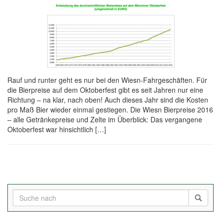
Rauf und runter geht es nur bei den Wiesn-Fahrgeschäften. Für
die Bierpreise auf dem Oktoberfest gibt es seit Jahren nur eine
Richtung – na klar, nach oben! Auch dieses Jahr sind die Kosten
pro Maß Bier wieder einmal gestiegen. Die Wiesn Bierpreise 2016
– alle Getränkepreise und Zelte im Überblick: Das vergangene
Oktoberfest war hinsichtlich […]