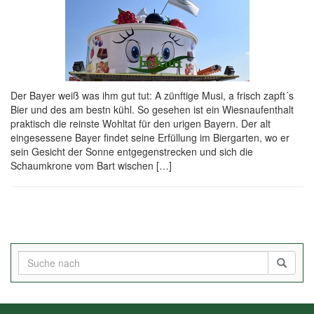
Der Bayer weiß was ihm gut tut: A zünftige Musi, a frisch zapft´s
Bier und des am bestn kühl. So gesehen ist ein Wiesnaufenthalt
praktisch die reinste Wohltat für den urigen Bayern. Der alt
eingesessene Bayer findet seine Erfüllung im Biergarten, wo er
sein Gesicht der Sonne entgegenstrecken und sich die
Schaumkrone vom Bart wischen […]