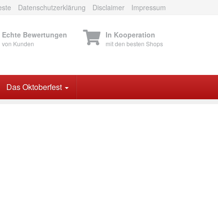
este
Datenschutzerklärung
Disclaimer
Impressum
Echte Bewertungen
In Kooperation
von Kunden
mit den besten Shops
Das Oktoberfest